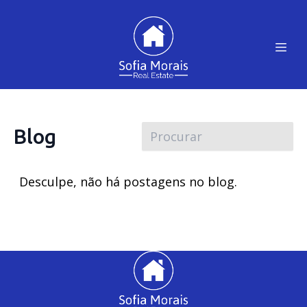
Blog
Desculpe, não há postagens no blog.