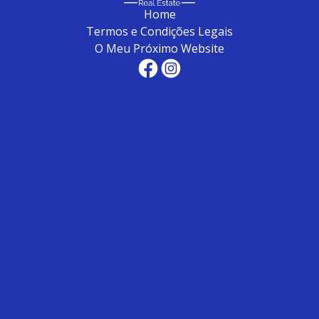
Home
Termos e Condições Legais
O Meu Próximo Website